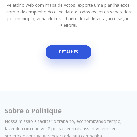
Relatório web com mapa de votos, exporte uma planilha excel
com o desempenho do candidato e todos os votos separados
por município, zona eleitoral, bairro, local de votação e seção
eleitoral.
DETALHES
Sobre o Politique
Nossa missão é facilitar o trabalho, economizando tempo,
fazendo com que você possa ser mais assertivo em seus
projetos e consiga gerenciar toda sua campanha.