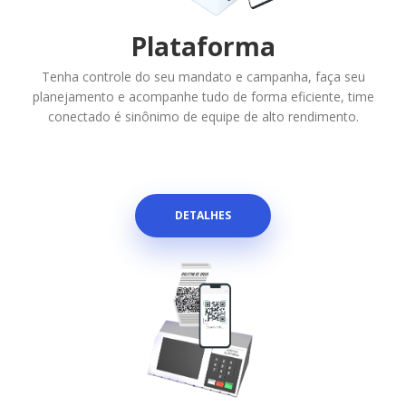
Plataforma
Tenha controle do seu mandato e campanha, faça seu
planejamento e acompanhe tudo de forma eficiente, time
conectado é sinônimo de equipe de alto rendimento.
DETALHES