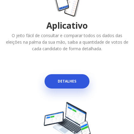
Aplicativo
O jeito fácil de consultar e comparar todos os dados das
eleições na palma da sua mão, saiba a quantidade de votos de
cada candidato de forma detalhada.
DETALHES