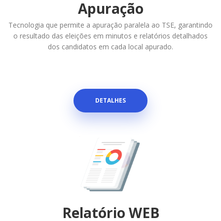
Apuração
Tecnologia que permite a apuração paralela ao TSE, garantindo
o resultado das eleições em minutos e relatórios detalhados
dos candidatos em cada local apurado.
DETALHES
Relatório WEB