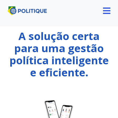
A solução certa
para uma gestão
política inteligente
e eficiente.